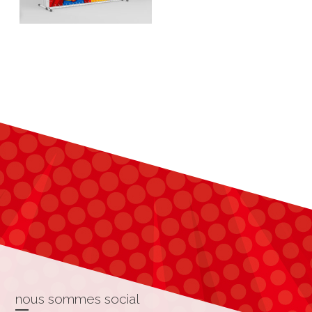
nous sommes social