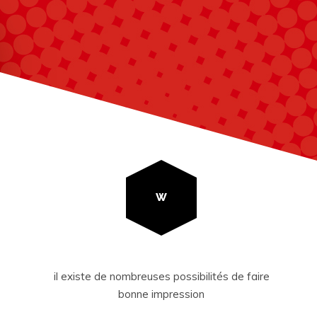
W
il existe de nombreuses possibilités de faire
bonne impression