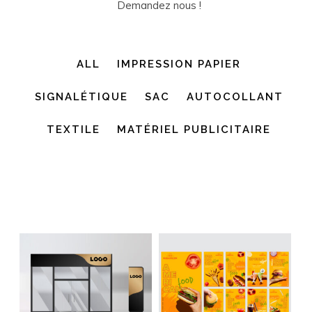
Demandez nous !
ALL
IMPRESSION PAPIER
SIGNALÉTIQUE
SAC
AUTOCOLLANT
TEXTILE
MATÉRIEL PUBLICITAIRE