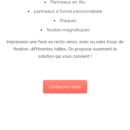
Panneaux en Alu
panneaux à forme personnalisée
Plaques
feuilles magnétiques
Impression une face ou recto verso, avec ou sans trous de
fixation, différentes tailles. On propose surement la
solution qui vous convient !
Contactez-nous