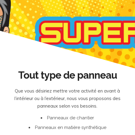
Tout type de panneau
Que vous désiriez mettre votre activité en avant à
l’intérieur ou à l’extérieur, nous vous proposons des
panneaux selon vos besoins.
Panneaux de chantier
Panneaux en matière synthétique