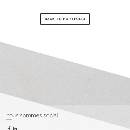
BACK TO PORTFOLIO
nous sommes social