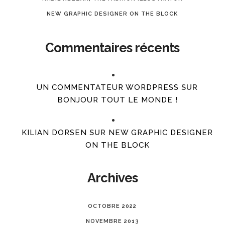
NEW GRAPHIC DESIGNER ON THE BLOCK
Commentaires récents
UN COMMENTATEUR WORDPRESS
SUR
BONJOUR TOUT LE MONDE !
KILIAN DORSEN
SUR
NEW GRAPHIC DESIGNER
ON THE BLOCK
Archives
OCTOBRE 2022
NOVEMBRE 2013