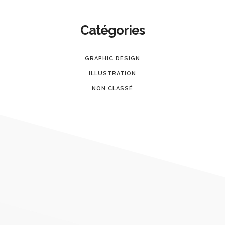
Catégories
GRAPHIC DESIGN
ILLUSTRATION
NON CLASSÉ