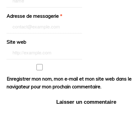
Adresse de messagerie
*
Site web
Enregistrer mon nom, mon e-mail et mon site web dans le
navigateur pour mon prochain commentaire.