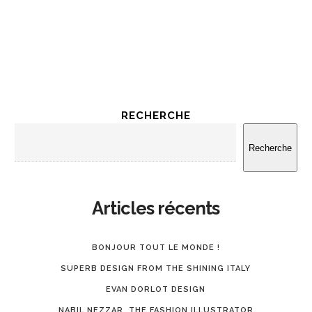
RECHERCHE
Recherche
Articles récents
BONJOUR TOUT LE MONDE !
SUPERB DESIGN FROM THE SHINING ITALY
EVAN DORLOT DESIGN
NABIL NEZZAR, THE FASHION ILLUSTRATOR