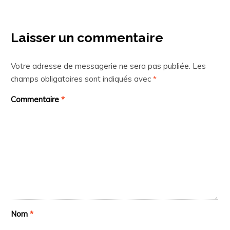
Laisser un commentaire
Votre adresse de messagerie ne sera pas publiée.
Les
champs obligatoires sont indiqués avec
*
Commentaire
*
Nom
*