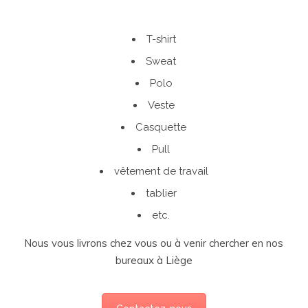
T-shirt
Sweat
Polo
Veste
Casquette
Pull
vêtement de travail
tablier
etc.
Nous vous livrons chez vous ou à venir chercher en nos
bureaux à Liège