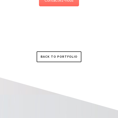
Contactez-nous
BACK TO PORTFOLIO