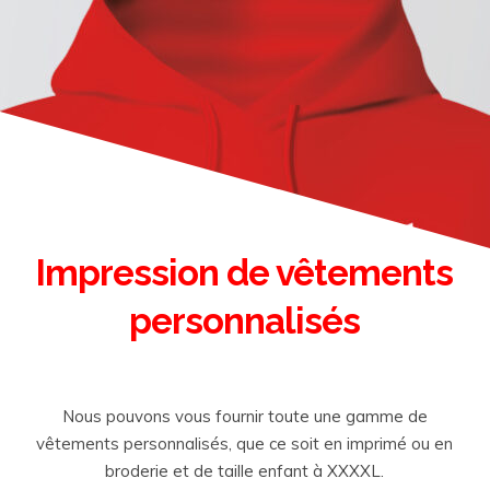
Impression de vêtements
personnalisés
Nous pouvons vous fournir toute une gamme de
vêtements personnalisés, que ce soit en imprimé ou en
broderie et de taille enfant à XXXXL.