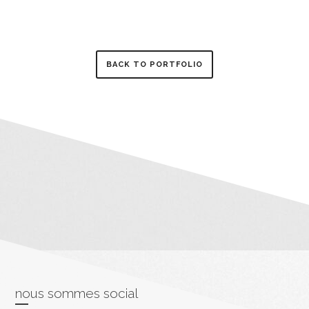
BACK TO PORTFOLIO
nous sommes social