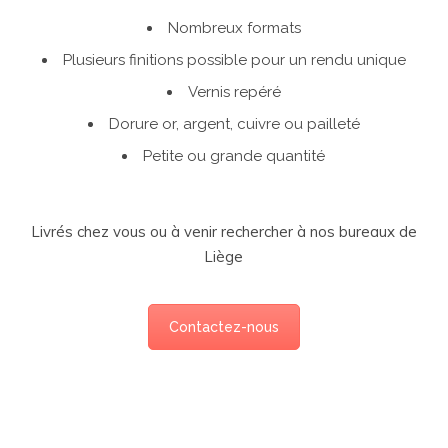
Nombreux formats
Plusieurs finitions possible pour un rendu unique
Vernis repéré
Dorure or, argent, cuivre ou pailleté
Petite ou grande quantité
Livrés chez vous ou à venir rechercher à nos bureaux de
Liège
Contactez-nous