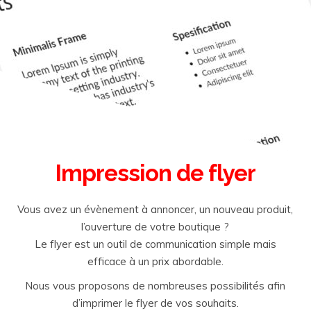
Impression de flyer
Vous avez un évènement à annoncer, un nouveau produit,
l’ouverture de votre boutique ?
Le flyer est un outil de communication simple mais
efficace à un prix abordable.
Nous vous proposons de nombreuses possibilités afin
d’imprimer le flyer de vos souhaits.