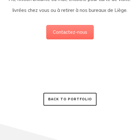
livrées chez vous ou à retirer à nos bureaux de Liège.
Contactez-nous
BACK TO PORTFOLIO